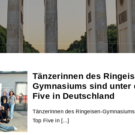
Tänzerinnen des Ringeis
Gymnasiums sind unter 
Five in Deutschland
Tänzerinnen des Ringeisen-Gymnasiums 
Top Five in [...]