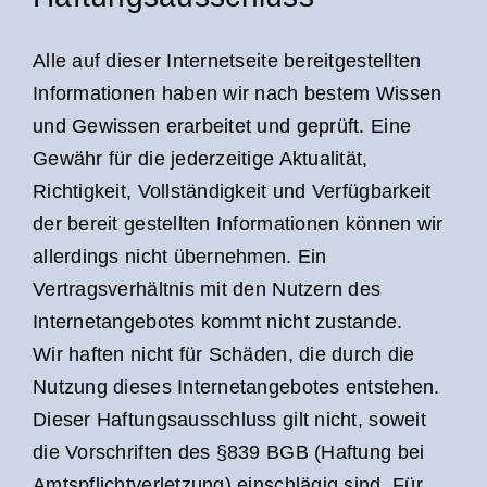
Alle auf dieser Internetseite bereitgestellten
Informationen haben wir nach bestem Wissen
und Gewissen erarbeitet und geprüft. Eine
Gewähr für die jederzeitige Aktualität,
Richtigkeit, Vollständigkeit und Verfügbarkeit
der bereit gestellten Informationen können wir
allerdings nicht übernehmen. Ein
Vertragsverhältnis mit den Nutzern des
Internetangebotes kommt nicht zustande.
Wir haften nicht für Schäden, die durch die
Nutzung dieses Internetangebotes entstehen.
Dieser Haftungsausschluss gilt nicht, soweit
die Vorschriften des §839 BGB (Haftung bei
Amtspflichtverletzung) einschlägig sind. Für