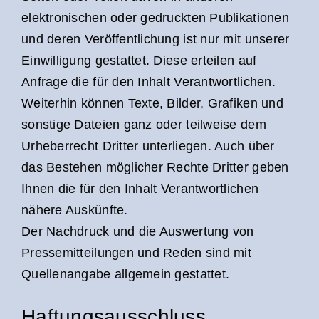
elektronischen oder gedruckten Publikationen
und deren Veröffentlichung ist nur mit unserer
Einwilligung gestattet. Diese erteilen auf
Anfrage die für den Inhalt Verantwortlichen.
Weiterhin können Texte, Bilder, Grafiken und
sonstige Dateien ganz oder teilweise dem
Urheberrecht Dritter unterliegen. Auch über
das Bestehen möglicher Rechte Dritter geben
Ihnen die für den Inhalt Verantwortlichen
nähere Auskünfte.
Der Nachdruck und die Auswertung von
Pressemitteilungen und Reden sind mit
Quellenangabe allgemein gestattet.
Haftungsausschluss