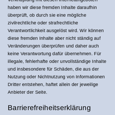
haben wir diese fremden Inhalte daraufhin
überprüft, ob durch sie eine mögliche
zivilrechtliche oder strafrechtliche
Verantwortlichkeit ausgelöst wird. Wir können
diese fremden Inhalte aber nicht ständig auf
Veränderungen überprüfen und daher auch
keine Verantwortung dafür übernehmen. Für
illegale, fehlerhafte oder unvollständige Inhalte
und insbesondere für Schäden, die aus der
Nutzung oder Nichtnutzung von Informationen
Dritter entstehen, haftet allein der jeweilige
Anbieter der Seite.
Barrierefreiheitserklärung