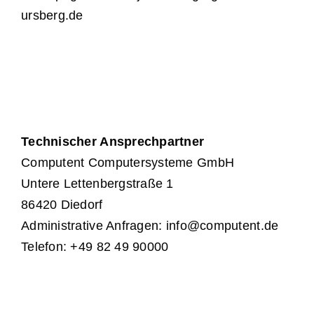
ursberg.de
Technischer Ansprechpartner
Computent Computersysteme GmbH
Untere Lettenbergstraße 1
86420 Diedorf
Administrative Anfragen:
info@computent.de
Telefon: +49 82 49 90000