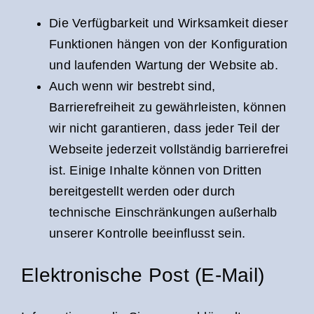
Die Verfügbarkeit und Wirksamkeit dieser
Funktionen hängen von der Konfiguration
und laufenden Wartung der Website ab.
Auch wenn wir bestrebt sind,
Barrierefreiheit zu gewährleisten, können
wir nicht garantieren, dass jeder Teil der
Webseite jederzeit vollständig barrierefrei
ist. Einige Inhalte können von Dritten
bereitgestellt werden oder durch
technische Einschränkungen außerhalb
unserer Kontrolle beeinflusst sein.
Elektronische Post (E-Mail)