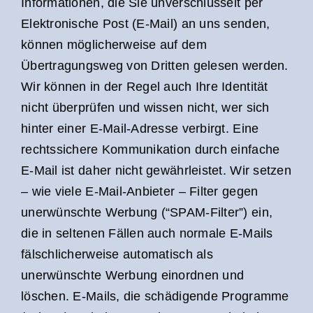
Informationen, die Sie unverschlüsselt per
Elektronische Post (E-Mail) an uns senden,
können möglicherweise auf dem
Übertragungsweg von Dritten gelesen werden.
Wir können in der Regel auch Ihre Identität
nicht überprüfen und wissen nicht, wer sich
hinter einer E-Mail-Adresse verbirgt. Eine
rechtssichere Kommunikation durch einfache
E-Mail ist daher nicht gewährleistet. Wir setzen
– wie viele E-Mail-Anbieter – Filter gegen
unerwünschte Werbung (“SPAM-Filter”) ein,
die in seltenen Fällen auch normale E-Mails
fälschlicherweise automatisch als
unerwünschte Werbung einordnen und
löschen. E-Mails, die schädigende Programme