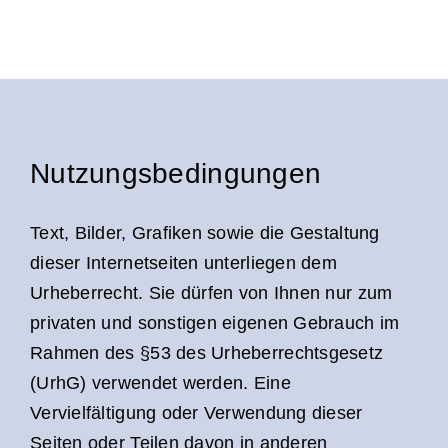
Nutzungsbedingungen
Text, Bilder, Grafiken sowie die Gestaltung
dieser Internetseiten unterliegen dem
Urheberrecht. Sie dürfen von Ihnen nur zum
privaten und sonstigen eigenen Gebrauch im
Rahmen des §53 des Urheberrechtsgesetz
(UrhG) verwendet werden. Eine
Vervielfältigung oder Verwendung dieser
Seiten oder Teilen davon in anderen