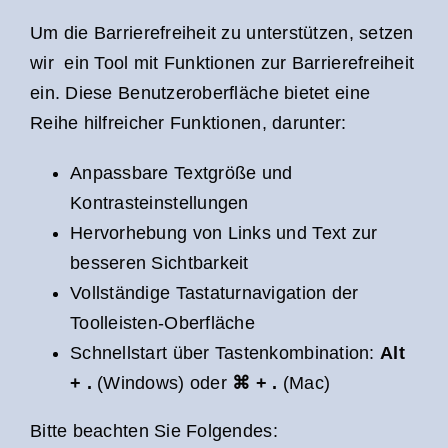
Um die Barrierefreiheit zu unterstützen, setzen
wir ein Tool mit Funktionen zur Barrierefreiheit
ein. Diese Benutzeroberfläche bietet eine
Reihe hilfreicher Funktionen, darunter:
Anpassbare Textgröße und
Kontrasteinstellungen
Hervorhebung von Links und Text zur
besseren Sichtbarkeit
Vollständige Tastaturnavigation der
Toolleisten-Oberfläche
Schnellstart über Tastenkombination:
Alt
+ .
(Windows) oder
⌘ + .
(Mac)
Bitte beachten Sie Folgendes: