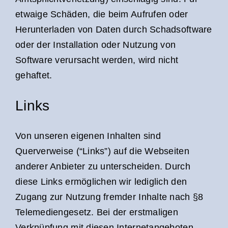
etwaige Schäden, die beim Aufrufen oder
Herunterladen von Daten durch Schadsoftware
oder der Installation oder Nutzung von
Software verursacht werden, wird nicht
gehaftet.
Links
Von unseren eigenen Inhalten sind
Querverweise (“Links”) auf die Webseiten
anderer Anbieter zu unterscheiden. Durch
diese Links ermöglichen wir lediglich den
Zugang zur Nutzung fremder Inhalte nach §8
Telemediengesetz. Bei der erstmaligen
Verknüpfung mit diesen Internetangeboten