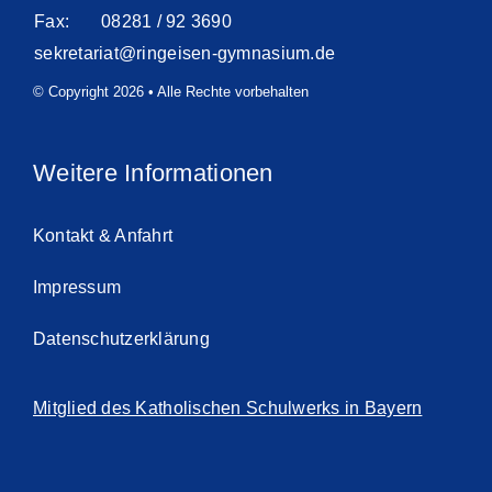
Fax:
08281 / 92 3690
sekretariat@ringeisen-gymnasium.de
© Copyright 2026 • Alle Rechte vorbehalten
Weitere Informationen
Kontakt & Anfahrt
Impressum
Datenschutzerklärung
Mitglied des Katholischen Schulwerks in Bayern