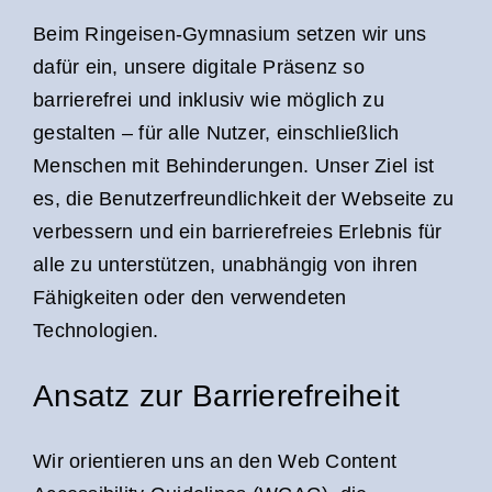
Beim Ringeisen-Gymnasium setzen wir uns
dafür ein, unsere digitale Präsenz so
barrierefrei und inklusiv wie möglich zu
gestalten – für alle Nutzer, einschließlich
Menschen mit Behinderungen. Unser Ziel ist
es, die Benutzerfreundlichkeit der Webseite zu
verbessern und ein barrierefreies Erlebnis für
alle zu unterstützen, unabhängig von ihren
Fähigkeiten oder den verwendeten
Technologien.
Ansatz zur Barrierefreiheit
Wir orientieren uns an den Web Content