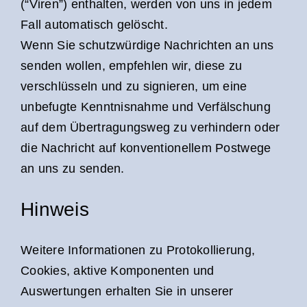
(“Viren”) enthalten, werden von uns in jedem
Fall automatisch gelöscht.
Wenn Sie schutzwürdige Nachrichten an uns
senden wollen, empfehlen wir, diese zu
verschlüsseln und zu signieren, um eine
unbefugte Kenntnisnahme und Verfälschung
auf dem Übertragungsweg zu verhindern oder
die Nachricht auf konventionellem Postwege
an uns zu senden.
Hinweis
Weitere Informationen zu Protokollierung,
Cookies, aktive Komponenten und
Auswertungen erhalten Sie in unserer