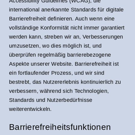
Accessibility Guidelines (WCAG), die
international anerkannte Standards für digitale
Barrierefreiheit definieren. Auch wenn eine
vollständige Konformität nicht immer garantiert
werden kann, streben wir an, Verbesserungen
umzusetzen, wo dies möglich ist, und
überprüfen regelmäßig barrierebezogene
Aspekte unserer Website. Barrierefreiheit ist
ein fortlaufender Prozess, und wir sind
bestrebt, das Nutzererlebnis kontinuierlich zu
verbessern, während sich Technologien,
Standards und Nutzerbedürfnisse
weiterentwickeln.
Barrierefreiheitsfunktionen