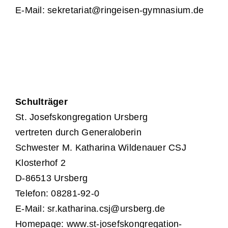
E-Mail:
sekretariat@ringeisen-gymnasium.de
Schulträger
St. Josefskongregation Ursberg
vertreten durch Generaloberin
Schwester M. Katharina Wildenauer CSJ
Klosterhof 2
D-86513 Ursberg
Telefon: 08281-92-0
E-Mail:
sr.katharina.csj@ursberg.de
Homepage:
www.st-josefskongregation-