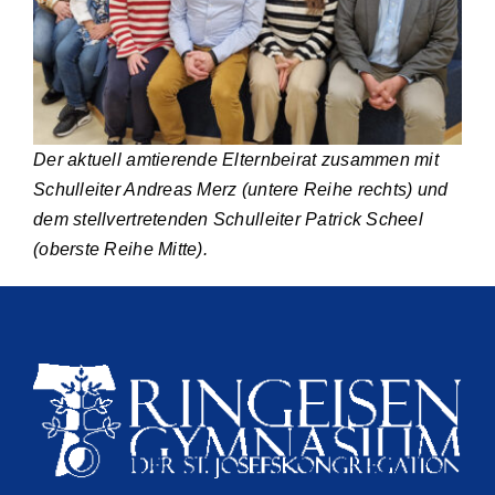
Der aktuell amtierende Elternbeirat zusammen mit
Schulleiter Andreas Merz (untere Reihe rechts) und
dem stellvertretenden Schulleiter Patrick Scheel
(oberste Reihe Mitte).