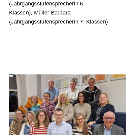
(Jahrgangsstufensprecherin 6.
Klassen), Müller Barbara
(Jahrgangsstufensprecherin 7. Klassen)