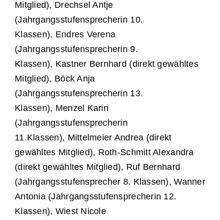
Mitglied), Drechsel Antje
(Jahrgangsstufensprecherin 10.
Klassen), Endres Verena
(Jahrgangsstufensprecherin 9.
Klassen), Kastner Bernhard (direkt gewähltes
Mitglied), Böck Anja
(Jahrgangsstufensprecherin 13.
Klassen), Menzel Karin
(Jahrgangsstufensprecherin
11.Klassen), Mittelmeier Andrea (direkt
gewähltes Mitglied), Roth-Schmitt Alexandra
(direkt gewähltes Mitglied), Ruf Bernhard
(Jahrgangsstufensprecher 8. Klassen), Wanner
Antonia (Jahrgangsstufensprecherin 12.
Klassen), Wiest Nicole