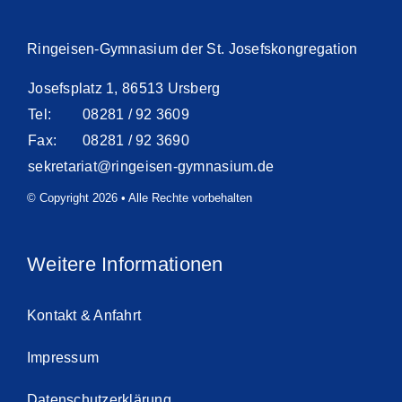
Ringeisen-Gymnasium der St. Josefskongregation
Josefsplatz 1, 86513 Ursberg
Tel:
08281 / 92 3609
Fax:
08281 / 92 3690
sekretariat@ringeisen-gymnasium.de
© Copyright 2026 • Alle Rechte vorbehalten
Weitere Informationen
Kontakt & Anfahrt
Impressum
Datenschutzerklärung