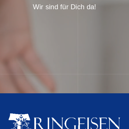
Wir sind für Dich da!