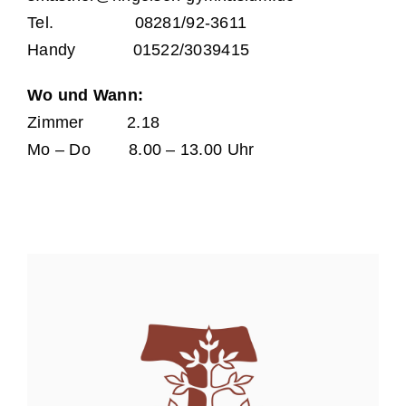
Tel. 08281/92-3611
Handy 01522/3039415
Wo und Wann:
Zimmer 2.18
Mo – Do 8.00 – 13.00 Uhr