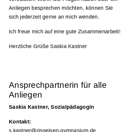
Anliegen besprechen möchten, können Sie
sich jederzeit gerne an mich wenden.
Ich freue mich auf eine gute Zusammenarbeit!
Herzliche Grüße Saskia Kastner
Ansprechpartnerin für alle
Anliegen
Saskia Kastner, Sozialpädagogin
Kontakt:
s.kastner@ringeisen-gymnasium.de