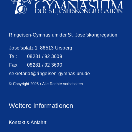
Ringeisen-Gymnasium der St. Josefskongregation
Josefsplatz 1, 86513 Ursberg
Tel:
08281 / 92 3609
Fax:
08281 / 92 3690
sekretariat@ringeisen-gymnasium.de
© Copyright 2026 • Alle Rechte vorbehalten
Weitere Informationen
Kontakt & Anfahrt