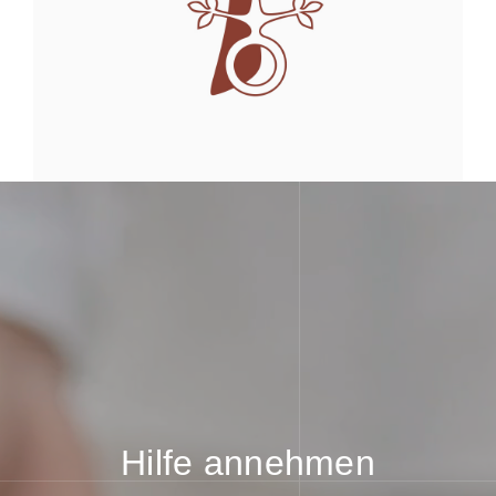
Hilfe annehmen