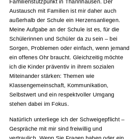
Familienstützpunkt in Thannhausen. Der
Austausch mit Familien ist mir daher auch
außerhalb der Schule ein Herzensanliegen.
Meine Aufgabe an der Schule ist es, für die
Schülerinnen und Schüler da zu sein – bei
Sorgen, Problemen oder einfach, wenn jemand
ein offenes Ohr braucht. Gleichzeitig möchte
ich die Kinder präventiv in ihrem sozialen
Miteinander stärken: Themen wie
Klassengemeinschaft, Kommunikation,
Selbstwert und ein respektvoller Umgang
stehen dabei im Fokus.
Natürlich unterliege ich der Schweigepflicht –
Gespräche mit mir sind freiwillig und
vertraulich. Wenn Sie Fragen haben oder ein