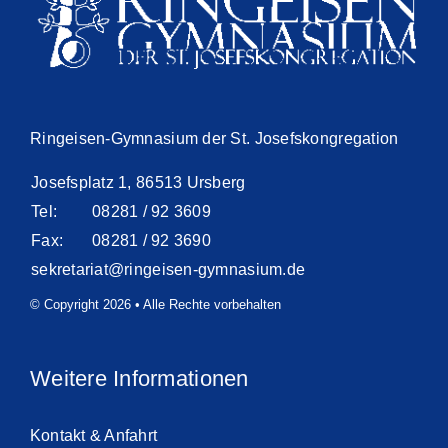
Ringeisen-Gymnasium der St. Josefskongregation
Josefsplatz 1, 86513 Ursberg
Tel:
08281 / 92 3609
Fax:
08281 / 92 3690
sekretariat@ringeisen-gymnasium.de
© Copyright 2026 • Alle Rechte vorbehalten
Weitere Informationen
Kontakt & Anfahrt