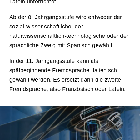
Latein unterrichtet.
Ab der 8. Jahrgangsstufe wird entweder der
sozial-wissenschaftliche, der
naturwissenschaftlich-technologische oder der
sprachliche Zweig mit Spanisch gewählt.
In der 11. Jahrgangsstufe kann als
spätbeginnende Fremdsprache Italienisch
gewählt werden. Es ersetzt dann die zweite
Fremdsprache, also Französisch oder Latein.