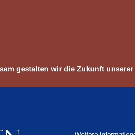
am gestalten wir die Zukunft unserer
Weitere Information