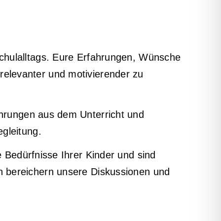
Schulalltags. Eure Erfahrungen, Wünsche
elevanter und motivierender zu
ahrungen aus dem Unterricht und
gleitung.
 Bedürfnisse Ihrer Kinder und sind
n bereichern unsere Diskussionen und