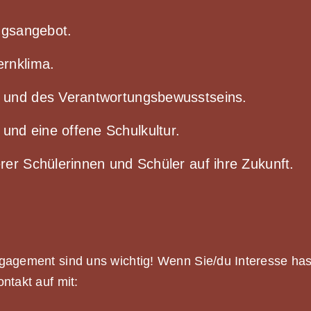
ungsangebot.
ernklima.
 und des Verantwortungsbewusstseins.
nd eine offene Schulkultur.
rer Schülerinnen und Schüler auf ihre Zukunft.
gagement sind uns wichtig! Wenn Sie/du Interesse hast
ntakt auf mit: