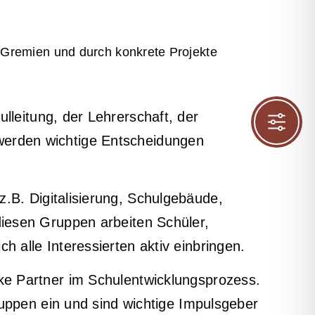
 Gremien und durch konkrete Projekte
lleitung, der Lehrerschaft, der
werden wichtige Entscheidungen
.B. Digitalisierung, Schulgebäude,
diesen Gruppen arbeiten Schüler,
 alle Interessierten aktiv einbringen.
ke Partner im Schulentwicklungsprozess.
ruppen ein und sind wichtige Impulsgeber