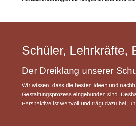
Schüler, Lehrkräfte, 
Der Dreiklang unserer Sch
Wir wissen, dass die besten Ideen und nachha
Gestaltungsprozess eingebunden sind. Deshal
Perspektive ist wertvoll und trägt dazu bei, 