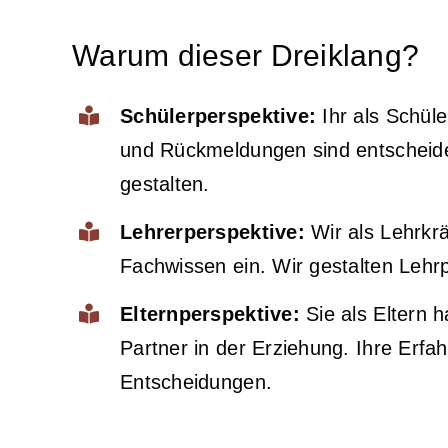
Warum dieser Dreiklang?
Schülerperspektive:
Ihr als Schül
und Rückmeldungen sind entscheide
gestalten.
Lehrerperspektive:
Wir als Lehrkr
Fachwissen ein. Wir gestalten Lehrp
Elternperspektive:
Sie als Eltern 
Partner in der Erziehung. Ihre Er
Entscheidungen.