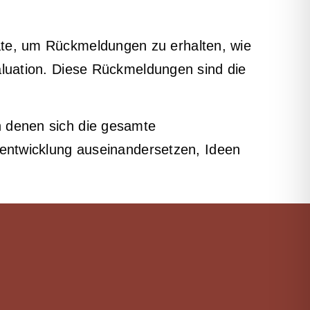
te, um Rückmeldungen zu erhalten, wie
luation. Diese Rückmeldungen sind die
n denen sich die gesamte
entwicklung auseinandersetzen, Ideen