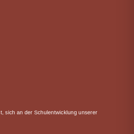
, sich an der Schulentwicklung unserer