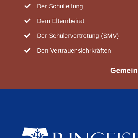
Der Schulleitung
Dem Elternbeirat
Der Schülervertretung (SMV)
Den Vertrauenslehrkräften
Gemeins