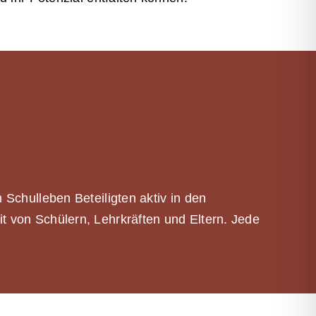
Schulleben Beteiligten aktiv in den
 von Schülern, Lehrkräften und Eltern. Jede