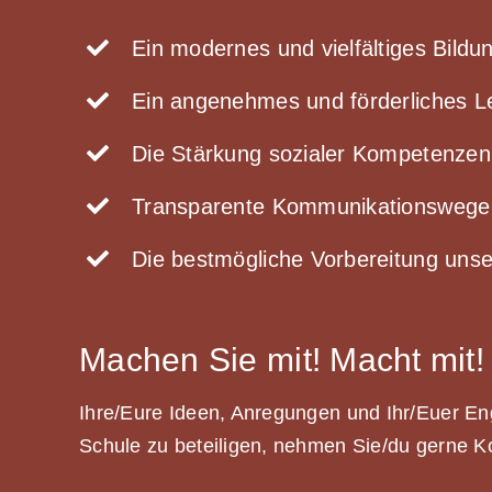
Ein modernes und vielfältiges Bild
Ein angenehmes und förderliches L
Die Stärkung sozialer Kompetenzen
Transparente Kommunikationswege u
Die bestmögliche Vorbereitung unse
Machen Sie mit! Macht mit!
Ihre/Eure Ideen, Anregungen und Ihr/Euer En
Schule zu beteiligen, nehmen Sie/du gerne Ko