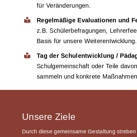
für Veränderungen.
Regelmäßige Evaluationen und F
z.B. Schülerbefragungen, Lehrerfe
Basis für unsere Weiterentwicklung.
Tag der Schulentwicklung / Päda
Schulgemeinschaft oder Teile davo
sammeln und konkrete Maßnahmen
Unsere Ziele
Durch diese gemeinsame Gestaltung streben 