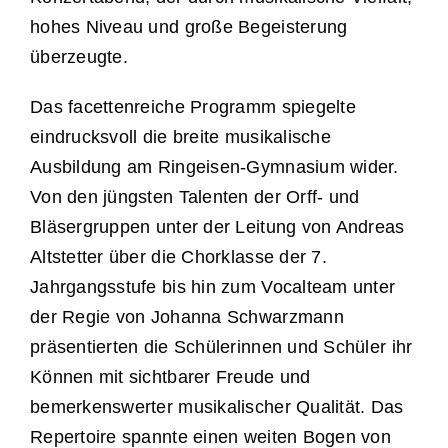
hohes Niveau und große Begeisterung
überzeugte.
Das facettenreiche Programm spiegelte
eindrucksvoll die breite musikalische
Ausbildung am Ringeisen-Gymnasium wider.
Von den jüngsten Talenten der Orff- und
Bläsergruppen unter der Leitung von Andreas
Altstetter über die Chorklasse der 7.
Jahrgangsstufe bis hin zum Vocalteam unter
der Regie von Johanna Schwarzmann
präsentierten die Schülerinnen und Schüler ihr
Können mit sichtbarer Freude und
bemerkenswerter musikalischer Qualität. Das
Repertoire spannte einen weiten Bogen von