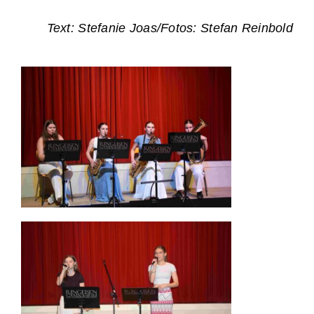
Text: Stefanie Joas/Fotos: Stefan Reinbold