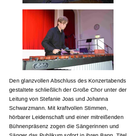
Den glanzvollen Abschluss des Konzertabends
gestaltete schließlich der Große Chor unter der
Leitung von Stefanie Joas und Johanna
Schwarzmann. Mit kraftvollen Stimmen,
hörbarer Leidenschaft und einer mitreißenden
Bühnenpräsenz zogen die Sängerinnen und
Sänger das Publikum sofort in ihren Bann. Titel