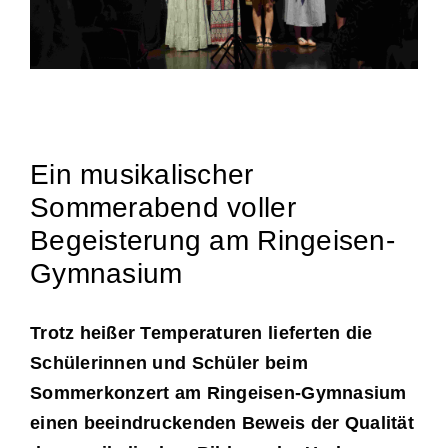
Ein musikalischer
Sommerabend voller
Begeisterung am Ringeisen-
Gymnasium
Trotz heißer Temperaturen lieferten die
Schülerinnen und Schüler beim
Sommerkonzert am Ringeisen-Gymnasium
einen beeindruckenden Beweis der Qualität