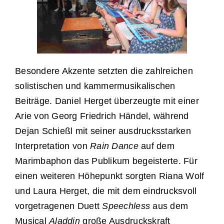
Besondere Akzente setzten die zahlreichen
solistischen und kammermusikalischen
Beiträge. Daniel Herget überzeugte mit einer
Arie von Georg Friedrich Händel, während
Dejan Schießl mit seiner ausdrucksstarken
Interpretation von
Rain Dance
auf dem
Marimbaphon das Publikum begeisterte. Für
einen weiteren Höhepunkt sorgten Riana Wolf
und Laura Herget, die mit dem eindrucksvoll
vorgetragenen Duett
Speechless
aus dem
Musical
Aladdin
große Ausdruckskraft