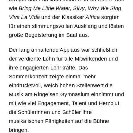
wie
Bring Me Little Water, Silvy
,
Why We Sing
,
Viva La Vida
und der Klassiker
Africa
sorgten
für einen stimmungsvollen Ausklang und lösten
große Begeisterung im Saal aus.
Der lang anhaltende Applaus war schließlich
der verdiente Lohn für alle Mitwirkenden und
ihre engagierten Lehrkräfte. Das
Sommerkonzert zeigte einmal mehr
eindrucksvoll, welch hohen Stellenwert die
Musik am Ringeisen-Gymnasium einnimmt und
mit wie viel Engagement, Talent und Herzblut
die Schülerinnen und Schüler ihre
musikalischen Fähigkeiten auf die Bühne
bringen.