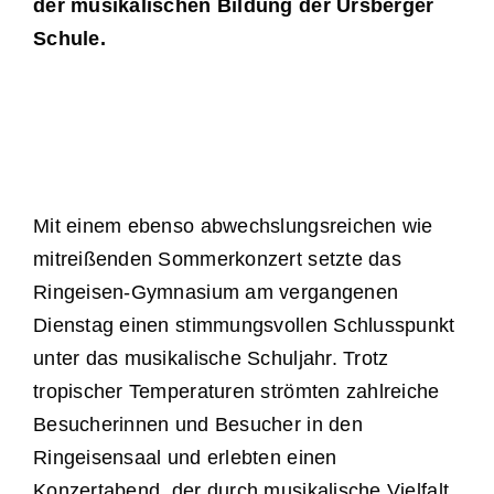
der musikalischen Bildung der Ursberger
Schule.
Mit einem ebenso abwechslungsreichen wie
mitreißenden Sommerkonzert setzte das
Ringeisen-Gymnasium am vergangenen
Dienstag einen stimmungsvollen Schlusspunkt
unter das musikalische Schuljahr. Trotz
tropischer Temperaturen strömten zahlreiche
Besucherinnen und Besucher in den
Ringeisensaal und erlebten einen
Konzertabend, der durch musikalische Vielfalt,