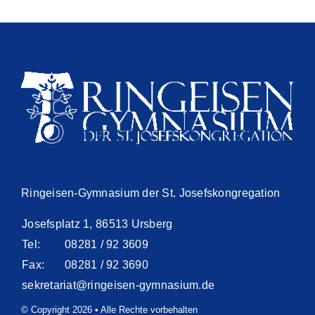
Ringeisen-Gymnasium der St. Josefskongregation
Josefsplatz 1, 86513 Ursberg
Tel:
08281 / 92 3609
Fax:
08281 / 92 3690
sekretariat@ringeisen-gymnasium.de
© Copyright 2026 • Alle Rechte vorbehalten