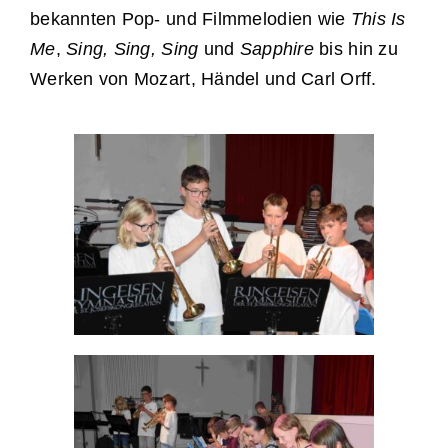
bekannten Pop- und Filmmelodien wie
This Is
Me
,
Sing, Sing, Sing
und
Sapphire
bis hin zu
Werken von Mozart, Händel und Carl Orff.