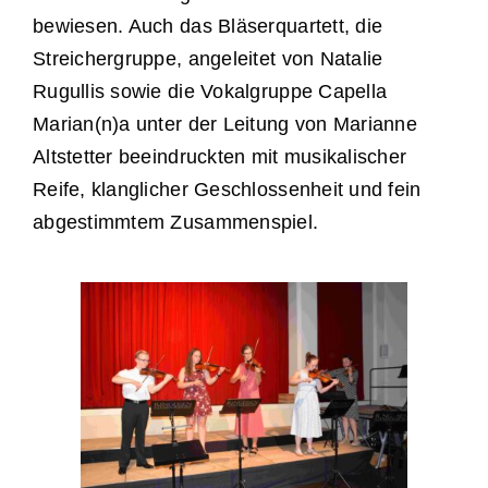
bewiesen. Auch das Bläserquartett, die
Streichergruppe, angeleitet von Natalie
Rugullis sowie die Vokalgruppe Capella
Marian(n)a unter der Leitung von Marianne
Altstetter beeindruckten mit musikalischer
Reife, klanglicher Geschlossenheit und fein
abgestimmtem Zusammenspiel.