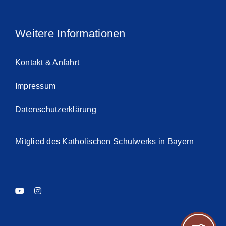
Weitere Informationen
Kontakt & Anfahrt
Impressum
Datenschutzerklärung
Mitglied des Katholischen Schulwerks in Bayern