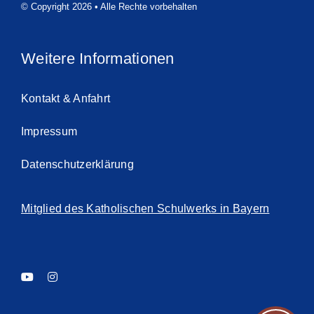
© Copyright 2026 • Alle Rechte vorbehalten
Weitere Informationen
Kontakt & Anfahrt
Impressum
Datenschutzerklärung
Mitglied des Katholischen Schulwerks in Bayern