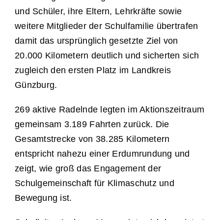
und Schüler, ihre Eltern, Lehrkräfte sowie
weitere Mitglieder der Schulfamilie übertrafen
damit das ursprünglich gesetzte Ziel von
20.000 Kilometern deutlich und sicherten sich
zugleich den ersten Platz im Landkreis
Günzburg.
269 aktive Radelnde legten im Aktionszeitraum
gemeinsam 3.189 Fahrten zurück. Die
Gesamtstrecke von 38.285 Kilometern
entspricht nahezu einer Erdumrundung und
zeigt, wie groß das Engagement der
Schulgemeinschaft für Klimaschutz und
Bewegung ist.