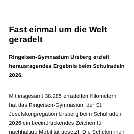
Fast einmal um die Welt
geradelt
Ringeisen-Gymnasium Ursberg erzielt
herausragendes Ergebnis beim Schulradeln
2026.
Mit insgesamt 38.285 erradelten Kilometern
hat das Ringeisen-Gymnasium der St.
Josefskongregation Ursberg beim Schulradeln
2026 ein beeindruckendes Zeichen für
nachhaltige Mobilität gesetzt. Die Schülerinnen