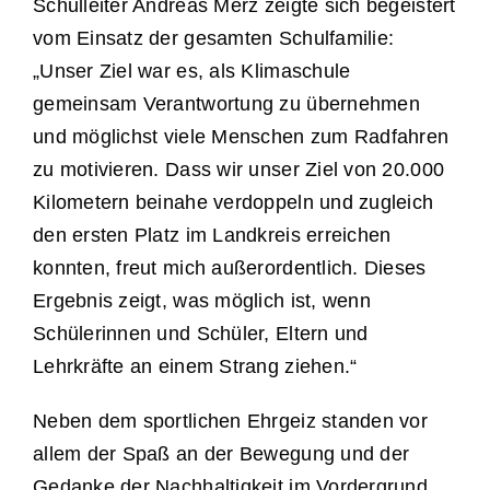
Schulleiter Andreas Merz zeigte sich begeistert
vom Einsatz der gesamten Schulfamilie:
„Unser Ziel war es, als Klimaschule
gemeinsam Verantwortung zu übernehmen
und möglichst viele Menschen zum Radfahren
zu motivieren. Dass wir unser Ziel von 20.000
Kilometern beinahe verdoppeln und zugleich
den ersten Platz im Landkreis erreichen
konnten, freut mich außerordentlich. Dieses
Ergebnis zeigt, was möglich ist, wenn
Schülerinnen und Schüler, Eltern und
Lehrkräfte an einem Strang ziehen.“
Neben dem sportlichen Ehrgeiz standen vor
allem der Spaß an der Bewegung und der
Gedanke der Nachhaltigkeit im Vordergrund.