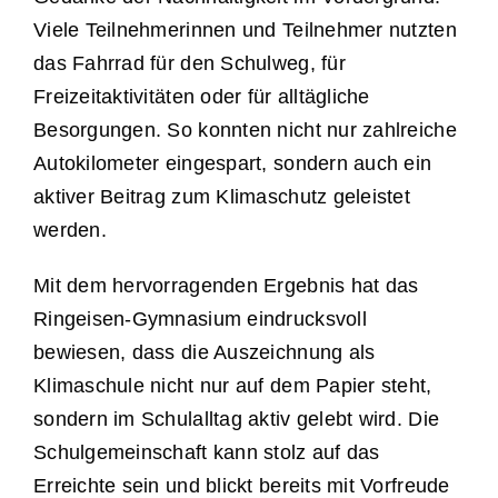
Viele Teilnehmerinnen und Teilnehmer nutzten
das Fahrrad für den Schulweg, für
Freizeitaktivitäten oder für alltägliche
Besorgungen. So konnten nicht nur zahlreiche
Autokilometer eingespart, sondern auch ein
aktiver Beitrag zum Klimaschutz geleistet
werden.
Mit dem hervorragenden Ergebnis hat das
Ringeisen-Gymnasium eindrucksvoll
bewiesen, dass die Auszeichnung als
Klimaschule nicht nur auf dem Papier steht,
sondern im Schulalltag aktiv gelebt wird. Die
Schulgemeinschaft kann stolz auf das
Erreichte sein und blickt bereits mit Vorfreude