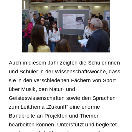
Auch in diesem Jahr zeigten die Schülerinnen
und Schüler in der Wissenschaftswoche, dass
sie in den verschiedenen Fächern von Sport
über Musik, den Natur- und
Geisteswissenschaften sowie den Sprachen
zum Leitthema „Zukunft“ eine enorme
Bandbreite an Projekten und Themen
bearbeiten können. Unterstützt und begleitet