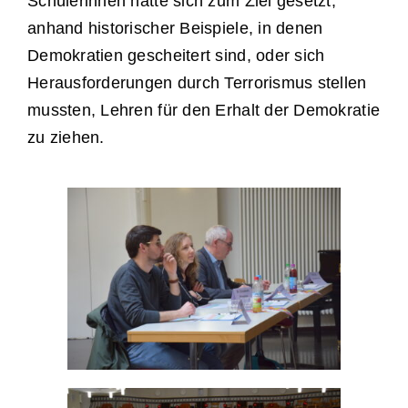
Schülerinnen hatte sich zum Ziel gesetzt,
anhand historischer Beispiele, in denen
Demokratien gescheitert sind, oder sich
Herausforderungen durch Terrorismus stellen
mussten, Lehren für den Erhalt der Demokratie
zu ziehen.