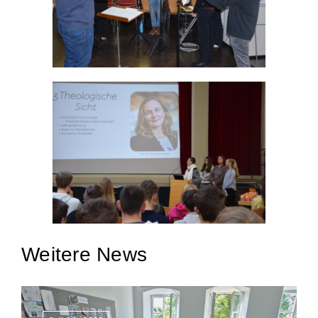
Weitere News