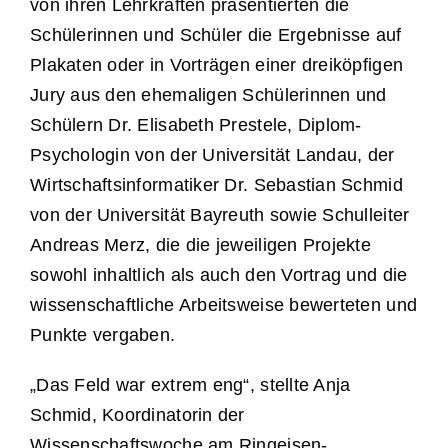
von ihren Lehrkräften präsentierten die
Schülerinnen und Schüler die Ergebnisse auf
Plakaten oder in Vorträgen einer dreiköpfigen
Jury aus den ehemaligen Schülerinnen und
Schülern Dr. Elisabeth Prestele, Diplom-
Psychologin von der Universität Landau, der
Wirtschaftsinformatiker Dr. Sebastian Schmid
von der Universität Bayreuth sowie Schulleiter
Andreas Merz, die die jeweiligen Projekte
sowohl inhaltlich als auch den Vortrag und die
wissenschaftliche Arbeitsweise bewerteten und
Punkte vergaben.
„Das Feld war extrem eng“, stellte Anja
Schmid, Koordinatorin der
Wissenschaftswoche am Ringeisen-