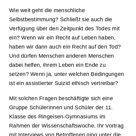
Wie weit geht die menschliche
Selbstbestimmung? Schließt sie auch die
Verfügung über den Zeitpunkt des Todes mit
ein? Wenn wir ein Recht auf Leben haben,
haben wir dann auch ein Recht auf den Tod?
Und dürfen Menschen anderen Menschen
dabei helfen, ihrem Leben ein Ende zu
setzen? Wenn ja, unter welchen Bedingungen
ist ein assistierter Suizid ethisch vertretbar?
Mit solchen Fragen beschäftigte sich eine
Gruppe Schülerinnen und Schüler der 11.
Klasse des Ringeisen-Gymnasiums im
Rahmen der Wissenschaftswoche. Ihr Vortrag
mit Interviews von Betroffenen ging unter die