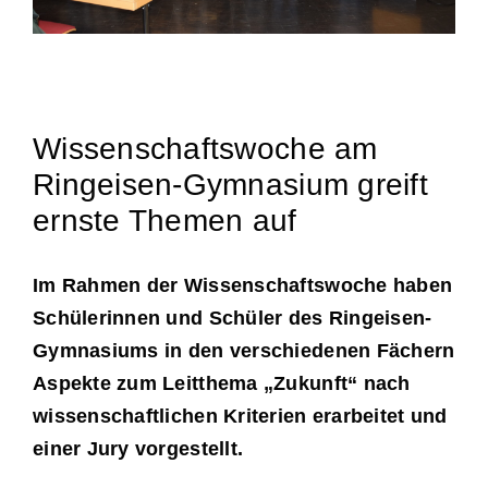
Wissenschaftswoche am
Ringeisen-Gymnasium greift
ernste Themen auf
Im Rahmen der Wissenschaftswoche haben
Schülerinnen und Schüler des Ringeisen-
Gymnasiums in den verschiedenen Fächern
Aspekte zum Leitthema „Zukunft“ nach
wissenschaftlichen Kriterien erarbeitet und
einer Jury vorgestellt.