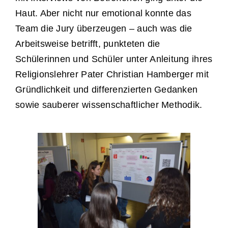
Haut. Aber nicht nur emotional konnte das
Team die Jury überzeugen – auch was die
Arbeitsweise betrifft, punkteten die
Schülerinnen und Schüler unter Anleitung ihres
Religionslehrer Pater Christian Hamberger mit
Gründlichkeit und differenzierten Gedanken
sowie sauberer wissenschaftlicher Methodik.