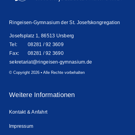
Ringeisen-Gymnasium der St. Josefskongregation
Josefsplatz 1, 86513 Ursberg
Tel:
08281 / 92 3609
Fax:
08281 / 92 3690
sekretariat@ringeisen-gymnasium.de
© Copyright 2026 • Alle Rechte vorbehalten
Weitere Informationen
Kontakt & Anfahrt
Impressum