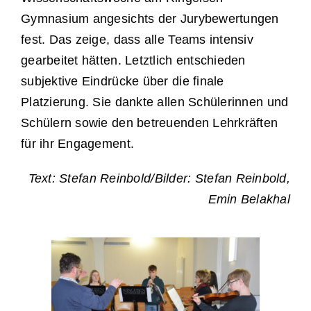
Gymnasium angesichts der Jurybewertungen
fest. Das zeige, dass alle Teams intensiv
gearbeitet hätten. Letztlich entschieden
subjektive Eindrücke über die finale
Platzierung. Sie dankte allen Schülerinnen und
Schülern sowie den betreuenden Lehrkräften
für ihr Engagement.
Text: Stefan Reinbold/Bilder: Stefan Reinbold,
Emin Belakhal