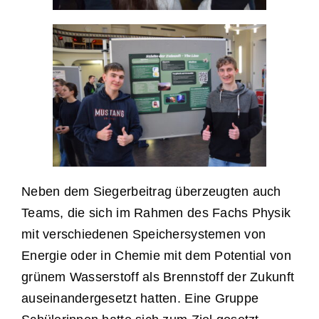
Neben dem Siegerbeitrag überzeugten auch
Teams, die sich im Rahmen des Fachs Physik
mit verschiedenen Speichersystemen von
Energie oder in Chemie mit dem Potential von
grünem Wasserstoff als Brennstoff der Zukunft
auseinandergesetzt hatten. Eine Gruppe