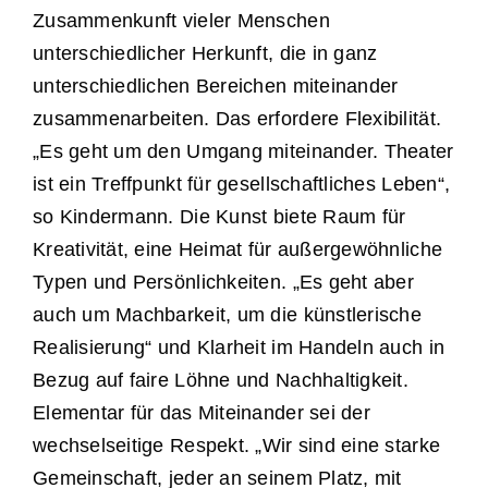
Zusammenkunft vieler Menschen
unterschiedlicher Herkunft, die in ganz
unterschiedlichen Bereichen miteinander
zusammenarbeiten. Das erfordere Flexibilität.
„Es geht um den Umgang miteinander. Theater
ist ein Treffpunkt für gesellschaftliches Leben“,
so Kindermann. Die Kunst biete Raum für
Kreativität, eine Heimat für außergewöhnliche
Typen und Persönlichkeiten. „Es geht aber
auch um Machbarkeit, um die künstlerische
Realisierung“ und Klarheit im Handeln auch in
Bezug auf faire Löhne und Nachhaltigkeit.
Elementar für das Miteinander sei der
wechselseitige Respekt. „Wir sind eine starke
Gemeinschaft, jeder an seinem Platz, mit