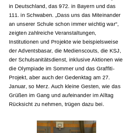
in Deutschland, das 972. in Bayern und das
111. in Schwaben. „Dass uns das Miteinander
an unserer Schule schon immer wichtig war“,
zeigten zahlreiche Veranstaltungen,
Institutionen und Projekte wie beispielsweise
der Adventsbasar, die Medienscouts, die KSJ,
der Schulsanitätsdienst, inklusive Aktionen wie
die Olympiade im Sommer und das Graffiti-
Projekt, aber auch der Gedenktag am 27.
Januar, so Merz. Auch kleine Gesten, wie das
Grüßen im Gang und aufeinander im Alltag
Rücksicht zu nehmen, trügen dazu bei.