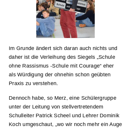
Im Grunde ändert sich daran auch nichts und
daher ist die Verleihung des Siegels „Schule
ohne Rassismus -Schule mit Courage“ eher
als Würdigung der ohnehin schon geübten
Praxis zu verstehen.
Dennoch habe, so Merz, eine Schülergruppe
unter der Leitung von stellvertretendem
Schulleiter Patrick Scheel und Lehrer Dominik
Koch umgeschaut, „wo wir noch mehr ein Auge