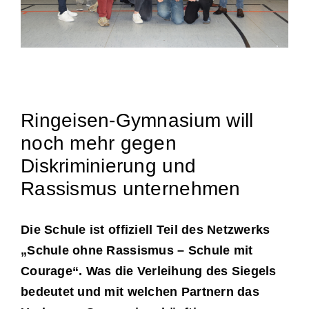
Ringeisen-Gymnasium will
noch mehr gegen
Diskriminierung und
Rassismus unternehmen
Die Schule ist offiziell Teil des Netzwerks
„Schule ohne Rassismus – Schule mit
Courage“. Was die Verleihung des Siegels
bedeutet und mit welchen Partnern das