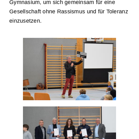
Gymnasium, um sich gemeinsam für eine
Gesellschaft ohne Rassismus und für Toleranz
einzusetzen.