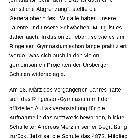
künstliche Abgrenzung“, stellte die
Generaloberin fest. Wir alle haben unsere
Talente und unsere Schwächen. Mutig ist es
daher auch, Inklusion zu leben, so wie es am
Ringeisen-Gymnasium schon lange praktiziert
werde. Was sich auch in den vielen
gemeinsamen Projekten der Ursberger
Schulen widerspiegle.
Am 18. März des vergangenen Jahres hatte
sich das Ringeisen-Gymnasium mit der
offiziellen Auftaktveranstaltung für die
Aufnahme in das Netzwerk beworben, blickte
Schulleiter Andreas Merz in seiner Begrüßung
zurück. Jetzt sei die Schule das 4872. Mitglied