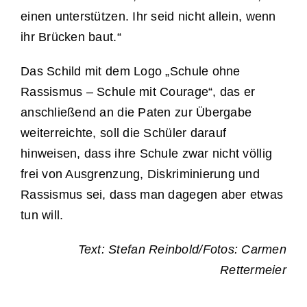
einen unterstützen. Ihr seid nicht allein, wenn
ihr Brücken baut.“
Das Schild mit dem Logo „Schule ohne
Rassismus – Schule mit Courage“, das er
anschließend an die Paten zur Übergabe
weiterreichte, soll die Schüler darauf
hinweisen, dass ihre Schule zwar nicht völlig
frei von Ausgrenzung, Diskriminierung und
Rassismus sei, dass man dagegen aber etwas
tun will.
Text: Stefan Reinbold/Fotos: Carmen
Rettermeier