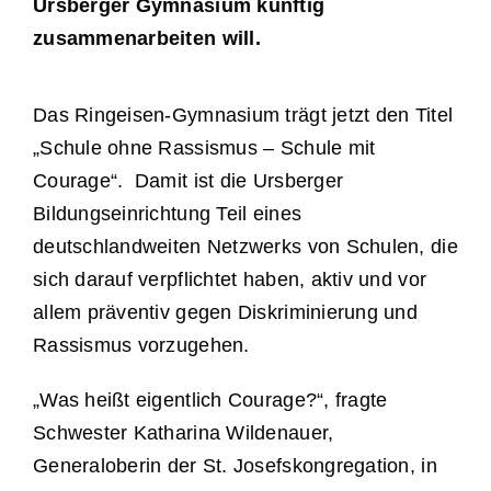
Ursberger Gymnasium künftig
zusammenarbeiten will.
Das Ringeisen-Gymnasium trägt jetzt den Titel
„Schule ohne Rassismus – Schule mit
Courage“. Damit ist die Ursberger
Bildungseinrichtung Teil eines
deutschlandweiten Netzwerks von Schulen, die
sich darauf verpflichtet haben, aktiv und vor
allem präventiv gegen Diskriminierung und
Rassismus vorzugehen.
„Was heißt eigentlich Courage?“, fragte
Schwester Katharina Wildenauer,
Generaloberin der St. Josefskongregation, in