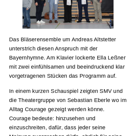
Das Bläserensemble um Andreas Altstetter
unterstrich diesen Anspruch mit der
Bayernhymne. Am Klavier lockerte Ella Leßner
mit zwei einfühlsamen und beeindruckend klar
vorgetragenen Stücken das Programm auf.
In einem kurzen Schauspiel zeigten SMV und
die Theatergruppe von Sebastian Eberle wo im
Alltag Courage gezeigt werden könne.
Courage bedeute: hinzusehen und
einzuschreiten, dafür, dass jeder seine