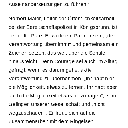
Auseinandersetzungen zu führen.“
Norbert Maier, Leiter der Öffentlichkeitsarbeit
bei der Bereitschaftspolizei in Königsbrunn, ist
der dritte Pate. Er wolle ein Partner sein, „der
Verantwortung übernimmt“ und gemeinsam ein
Zeichen setzen, das weit über die Schule
hinausreicht. Denn Courage sei auch im Alltag
gefragt, wenn es darum gehe, aktiv
Verantwortung zu übernehmen. „Ihr habt hier
die Möglichkeit, etwas zu lernen. Ihr habt aber
auch die Möglichkeit etwas beizutragen“, zum
Gelingen unserer Gesellschaft und „nicht
wegzuschauen“. Er freue sich auf die
Zusammenarbeit mit dem Ringeisen-