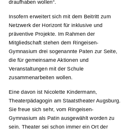
draufhaben wollen“.
Insofern erweitert sich mit dem Beitritt zum
Netzwerk der Horizont für inklusive und
präventive Projekte. Im Rahmen der
Mitgliedschaft stehen dem Ringeisen-
Gymnasium drei sogenannte Paten zur Seite,
die für gemeinsame Aktionen und
Veranstaltungen mit der Schule
zusammenarbeiten wollen.
Eine davon ist Nicolette Kindermann,
Theaterpädagogin am Staatstheater Augsburg.
Sie freue sich sehr, vom Ringeisen-
Gymnasium als Patin ausgewählt worden zu
sein. Theater sei schon immer ein Ort der