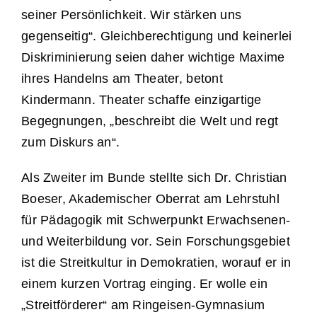
seiner Persönlichkeit. Wir stärken uns
gegenseitig“. Gleichberechtigung und keinerlei
Diskriminierung seien daher wichtige Maxime
ihres Handelns am Theater, betont
Kindermann. Theater schaffe einzigartige
Begegnungen, „beschreibt die Welt und regt
zum Diskurs an“.
Als Zweiter im Bunde stellte sich Dr. Christian
Boeser, Akademischer Oberrat am Lehrstuhl
für Pädagogik mit Schwerpunkt Erwachsenen-
und Weiterbildung vor. Sein Forschungsgebiet
ist die Streitkultur in Demokratien, worauf er in
einem kurzen Vortrag einging. Er wolle ein
„Streitförderer“ am Ringeisen-Gymnasium