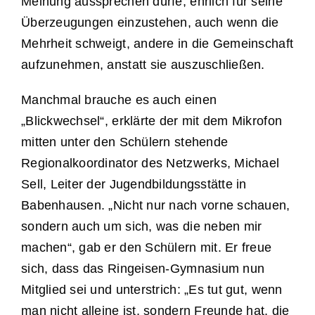
Meinung aussprechen dürfe, ehrlich für seine
Überzeugungen einzustehen, auch wenn die
Mehrheit schweigt, andere in die Gemeinschaft
aufzunehmen, anstatt sie auszuschließen.
Manchmal brauche es auch einen
„Blickwechsel“, erklärte der mit dem Mikrofon
mitten unter den Schülern stehende
Regionalkoordinator des Netzwerks, Michael
Sell, Leiter der Jugendbildungsstätte in
Babenhausen. „Nicht nur nach vorne schauen,
sondern auch um sich, was die neben mir
machen“, gab er den Schülern mit. Er freue
sich, dass das Ringeisen-Gymnasium nun
Mitglied sei und unterstrich: „Es tut gut, wenn
man nicht alleine ist, sondern Freunde hat, die