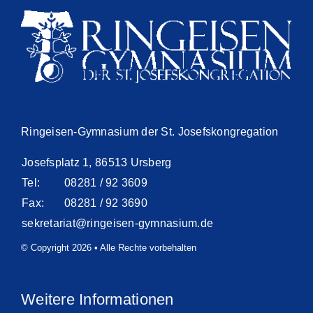
Ringeisen-Gymnasium der St. Josefskongregation
Josefsplatz 1, 86513 Ursberg
Tel:
08281 / 92 3609
Fax:
08281 / 92 3690
sekretariat@ringeisen-gymnasium.de
© Copyright 2026 • Alle Rechte vorbehalten
Weitere Informationen