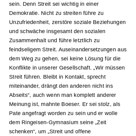
sein. Denn Streit sei wichtig in einer
Demokratie. Nicht zu streiten führe zu
Unzufriedenheit, zerstöre soziale Beziehungen
und schwäche insgesamt den sozialen
Zusammenhalt und führe letztlich zu
feindseligem Streit. Auseinandersetzungen aus
dem Weg zu gehen, sei keine Lösung für die
Konflikte in unserer Gesellschaft. „Wir müssen
Streit führen. Bleibt in Kontakt, sprecht
miteinander, drängt den anderen nicht ins
Abseits“, auch wenn man komplett anderer
Meinung ist, mahnte Boeser. Er sei stolz, als
Pate angefragt worden zu sein und er wolle
dem Ringeisen-Gymnasium seine „Zeit
schenken“, um „Streit und offene