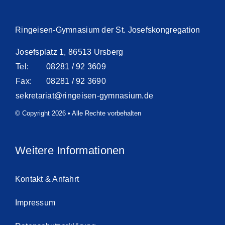
Ringeisen-Gymnasium der St. Josefskongregation
Josefsplatz 1, 86513 Ursberg
Tel:
08281 / 92 3609
Fax:
08281 / 92 3690
sekretariat@ringeisen-gymnasium.de
© Copyright 2026 • Alle Rechte vorbehalten
Weitere Informationen
Kontakt & Anfahrt
Impressum