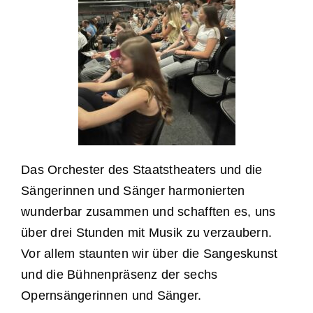
Das Orchester des Staatstheaters und die
Sängerinnen und Sänger harmonierten
wunderbar zusammen und schafften es, uns
über drei Stunden mit Musik zu verzaubern.
Vor allem staunten wir über die Sangeskunst
und die Bühnenpräsenz der sechs
Opernsängerinnen und Sänger.