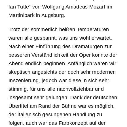
fan Tutte“ von Wolfgang Amadeus Mozart im
Martinipark in Augsburg.
Trotz der sommerlich heißen Temperaturen
waren alle gespannt, was uns wohl erwartet.
Nach einer Einführung des Dramaturgen zur
besseren Verständlichkeit der Oper konnte der
Abend endlich beginnen. Anfänglich waren wir
skeptisch angesichts der doch sehr modernen
Inszenierung, jedoch war diese in sich sehr
stimmig, für uns alle nachvollziehbar und
insgesamt sehr gelungen. Dank der deutschen
Übertitel am Rand der Bühne war es möglich,
der italienisch gesungenen Handlung zu
folgen, auch war das Farbkonzept auf der