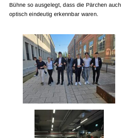
Bühne so ausgelegt, dass die Pärchen auch
optisch eindeutig erkennbar waren.