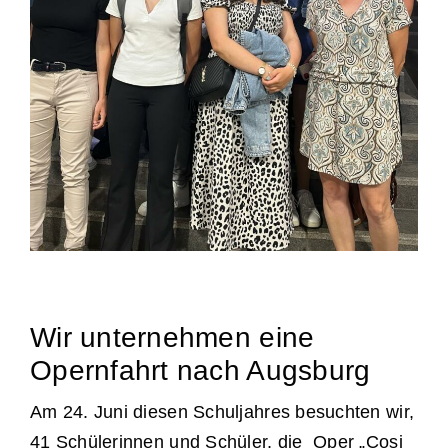
Wir unternehmen eine
Opernfahrt nach Augsburg
Am 24. Juni diesen Schuljahres besuchten wir,
41 Schülerinnen und Schüler, die Oper „Cosi