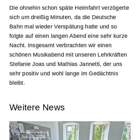
Die ohnehin schon späte Heimfahrt verzögerte
sich um dreißig Minuten, da die Deutsche
Bahn mal wieder Verspätung hatte und so
folgte auf einen langen Abend eine sehr kurze
Nacht. Insgesamt verbrachten wir einen
schönen Musikabend mit unseren Lehrkräften
Stefanie Joas und Mathias Jannetti, der uns
sehr positiv und wohl lange im Gedächtnis
bleibt.
Weitere News
Juli 29, 2026