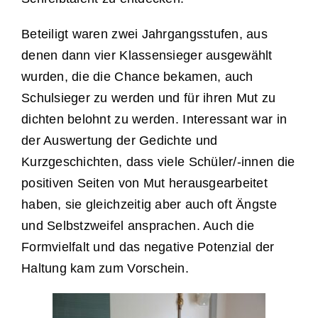
Beteiligt waren zwei Jahrgangsstufen, aus
denen dann vier Klassensieger ausgewählt
wurden, die die Chance bekamen, auch
Schulsieger zu werden und für ihren Mut zu
dichten belohnt zu werden. Interessant war in
der Auswertung der Gedichte und
Kurzgeschichten, dass viele Schüler/-innen die
positiven Seiten von Mut herausgearbeitet
haben, sie gleichzeitig aber auch oft Ängste
und Selbstzweifel ansprachen. Auch die
Formvielfalt und das negative Potenzial der
Haltung kam zum Vorschein.