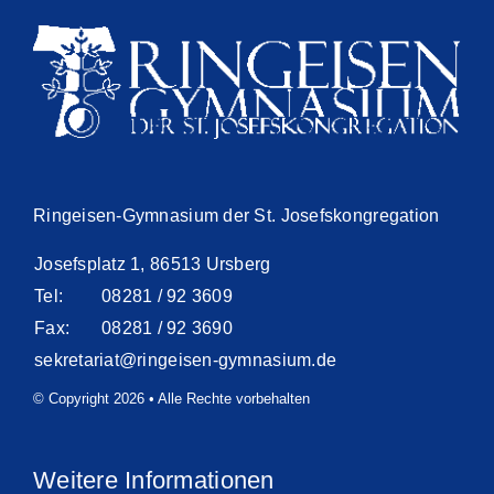
Ringeisen-Gymnasium der St. Josefskongregation
Josefsplatz 1, 86513 Ursberg
Tel:
08281 / 92 3609
Fax:
08281 / 92 3690
sekretariat@ringeisen-gymnasium.de
© Copyright 2026 • Alle Rechte vorbehalten
Weitere Informationen