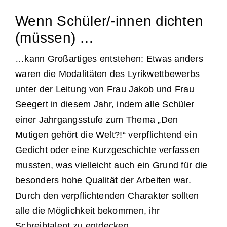
Wenn Schüler/-innen dichten
(müssen) …
…kann Großartiges entstehen: Etwas anders
waren die Modalitäten des Lyrikwettbewerbs
unter der Leitung von Frau Jakob und Frau
Seegert in diesem Jahr, indem alle Schüler
einer Jahrgangsstufe zum Thema „Den
Mutigen gehört die Welt?!“ verpflichtend ein
Gedicht oder eine Kurzgeschichte verfassen
mussten, was vielleicht auch ein Grund für die
besonders hohe Qualität der Arbeiten war.
Durch den verpflichtenden Charakter sollten
alle die Möglichkeit bekommen, ihr
Schreibtalent zu entdecken.