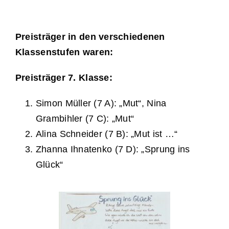
Preisträger in den verschiedenen
Klassenstufen waren:
Preisträger 7. Klasse:
Simon Müller (7 A): „Mut“, Nina
Grambihler (7 C): „Mut“
Alina Schneider (7 B): „Mut ist …“
Zhanna Ihnatenko (7 D): „Sprung ins
Glück“