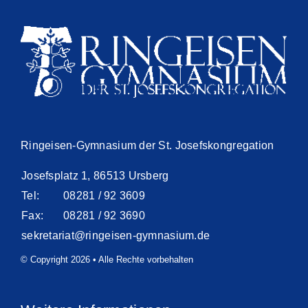
Ringeisen-Gymnasium der St. Josefskongregation
Josefsplatz 1, 86513 Ursberg
Tel:
08281 / 92 3609
Fax:
08281 / 92 3690
sekretariat@ringeisen-gymnasium.de
© Copyright 2026 • Alle Rechte vorbehalten