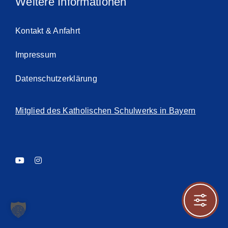
Weitere Informationen
Kontakt & Anfahrt
Impressum
Datenschutzerklärung
Mitglied des Katholischen Schulwerks in Bayern