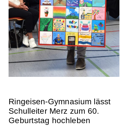
Ringeisen-Gymnasium lässt
Schulleiter Merz zum 60.
Geburtstag hochleben