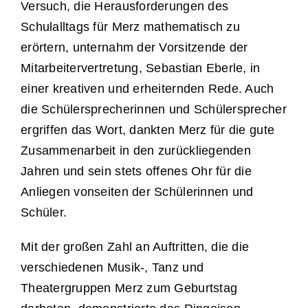
Versuch, die Herausforderungen des
Schulalltags für Merz mathematisch zu
erörtern, unternahm der Vorsitzende der
Mitarbeitervertretung, Sebastian Eberle, in
einer kreativen und erheiternden Rede. Auch
die Schülersprecherinnen und Schülersprecher
ergriffen das Wort, dankten Merz für die gute
Zusammenarbeit in den zurückliegenden
Jahren und sein stets offenes Ohr für die
Anliegen vonseiten der Schülerinnen und
Schüler.
Mit der großen Zahl an Auftritten, die die
verschiedenen Musik-, Tanz und
Theatergruppen Merz zum Geburtstag