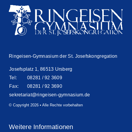
Ringeisen-Gymnasium der St. Josefskongregation
Josefsplatz 1, 86513 Ursberg
Tel:
08281 / 92 3609
Fax:
08281 / 92 3690
sekretariat@ringeisen-gymnasium.de
© Copyright 2026 • Alle Rechte vorbehalten
Weitere Informationen