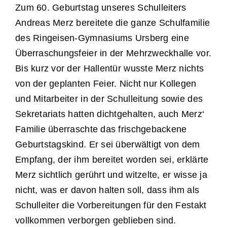
Zum 60. Geburtstag unseres Schulleiters
Andreas Merz bereitete die ganze Schulfamilie
des Ringeisen-Gymnasiums Ursberg eine
Überraschungsfeier in der Mehrzweckhalle vor.
Bis kurz vor der Hallentür wusste Merz nichts
von der geplanten Feier. Nicht nur Kollegen
und Mitarbeiter in der Schulleitung sowie des
Sekretariats hatten dichtgehalten, auch Merz‘
Familie überraschte das frischgebackene
Geburtstagskind. Er sei überwältigt von dem
Empfang, der ihm bereitet worden sei, erklärte
Merz sichtlich gerührt und witzelte, er wisse ja
nicht, was er davon halten soll, dass ihm als
Schulleiter die Vorbereitungen für den Festakt
vollkommen verborgen geblieben sind.