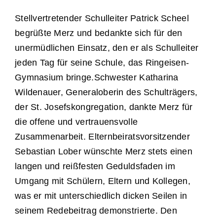
Stellvertretender Schulleiter Patrick Scheel
begrüßte Merz und bedankte sich für den
unermüdlichen Einsatz, den er als Schulleiter
jeden Tag für seine Schule, das Ringeisen-
Gymnasium bringe.Schwester Katharina
Wildenauer, Generaloberin des Schulträgers,
der St. Josefskongregation, dankte Merz für
die offene und vertrauensvolle
Zusammenarbeit. Elternbeiratsvorsitzender
Sebastian Lober wünschte Merz stets einen
langen und reißfesten Geduldsfaden im
Umgang mit Schülern, Eltern und Kollegen,
was er mit unterschiedlich dicken Seilen in
seinem Redebeitrag demonstrierte. Den