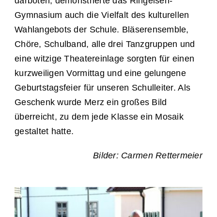
darboten, demonstrierte das Ringeisen-
Gymnasium auch die Vielfalt des kulturellen
Wahlangebots der Schule. Bläserensemble,
Chöre, Schulband, alle drei Tanzgruppen und
eine witzige Theatereinlage sorgten für einen
kurzweiligen Vormittag und eine gelungene
Geburtstagsfeier für unseren Schulleiter. Als
Geschenk wurde Merz ein großes Bild
überreicht, zu dem jede Klasse ein Mosaik
gestaltet hatte.
Bilder: Carmen Rettermeier