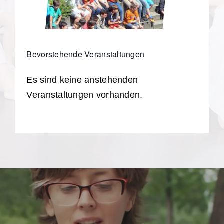
Bevorstehende Veranstaltungen
Es sind keine anstehenden
Hinweis
Veranstaltungen vorhanden.