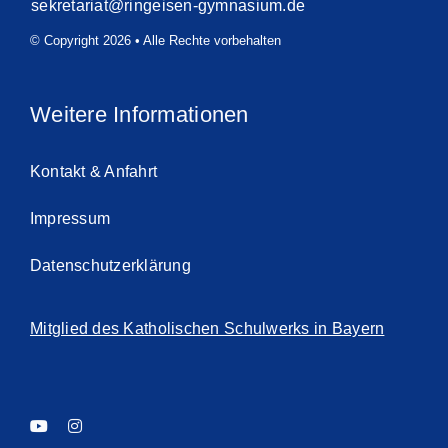
sekretariat@ringeisen-gymnasium.de
© Copyright 2026 • Alle Rechte vorbehalten
Weitere Informationen
Kontakt & Anfahrt
Impressum
Datenschutzerklärung
Mitglied des Katholischen Schulwerks in Bayern