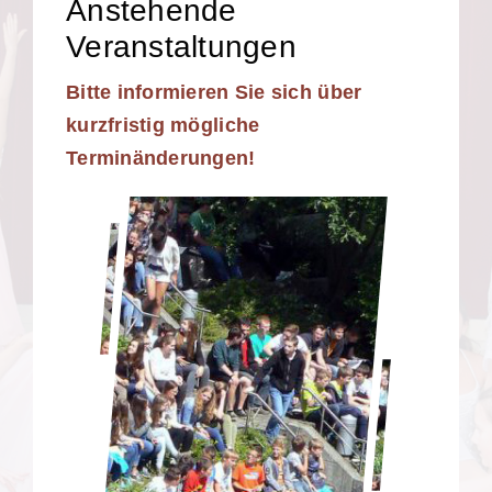
Anstehende
Veranstaltungen
Bitte informieren Sie sich über
kurzfristig mögliche
Terminänderungen!